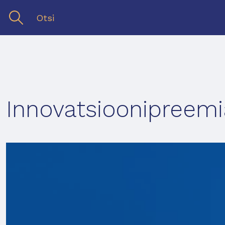
Innovatsioonipreemi