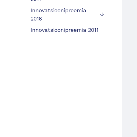
Innovatsioonipreemia
2016
Innovatsioonipreemia 2011