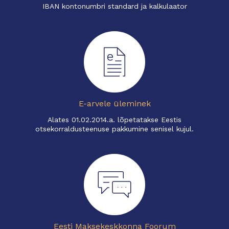
IBAN kontonumbri standard ja kalkulaator
E-arvele üleminek
Alates 01.02.2014.a. lõpetatakse Eestis
otsekorraldusteenuse pakkumine senisel kujul.
Eesti Maksekeskkonna Foorum