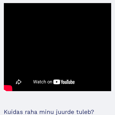
Kuidas raha minu juurde tuleb?