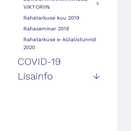
VIKTORIIN
Rahatarkuse kuu 2019
Rahaseminar 2018
Rahatarkuse e-külalistunnid
2020
COVID-19
Lisainfo