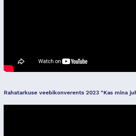
Rahatarkuse veebikonverents 2023 "Kas mina juh