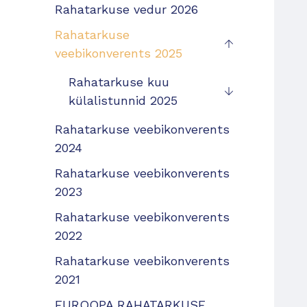
Rahatarkuse vedur 2026
Rahatarkuse
veebikonverents 2025
Rahatarkuse kuu
külalistunnid 2025
Rahatarkuse veebikonverents
2024
Rahatarkuse veebikonverents
2023
Rahatarkuse veebikonverents
2022
Rahatarkuse veebikonverents
2021
EUROOPA RAHATARKUSE