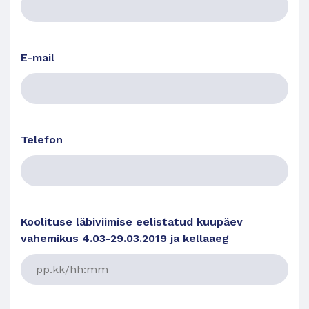
E-mail
Telefon
Koolituse läbiviimise eelistatud kuupäev
vahemikus 4.03-29.03.2019 ja kellaaeg